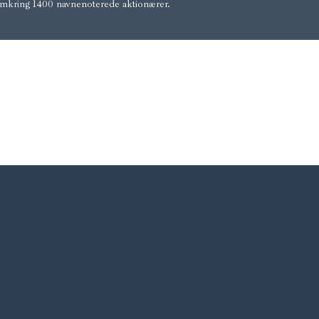
omkring 1400 navnenoterede aktionærer.