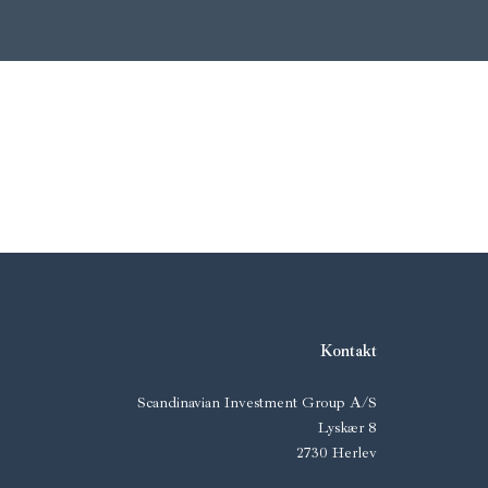
Kontakt
Scandinavian Investment Group A/S
Lyskær 8
2730 Herlev